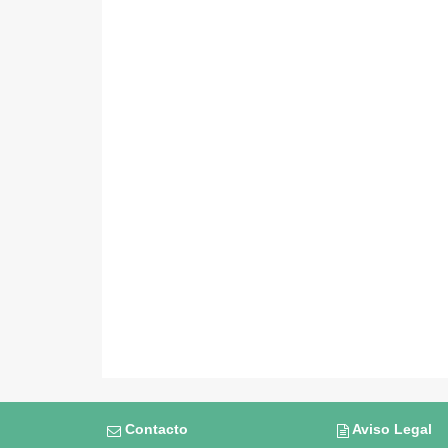
Contacto
Aviso Legal