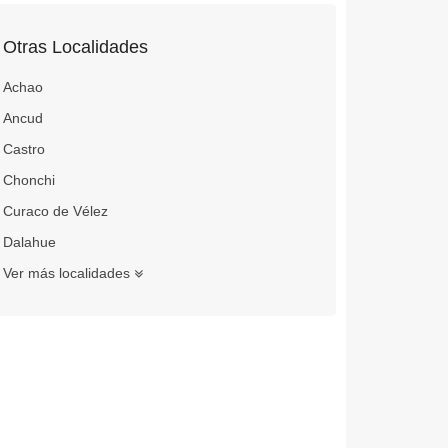
Otras Localidades
Achao
Ancud
Castro
Chonchi
Curaco de Vélez
Dalahue
Ver más localidades