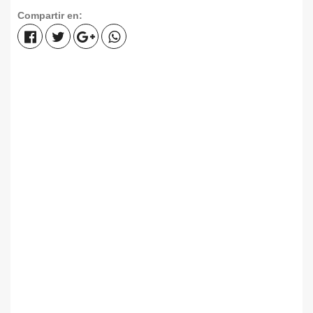
Compartir en: