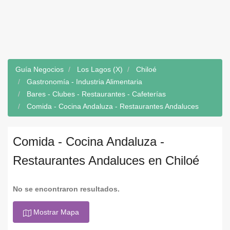
Guía Negocios
Los Lagos (X)
Chiloé
Gastronomía - Industria Alimentaria
Bares - Clubes - Restaurantes - Cafeterías
Comida - Cocina Andaluza - Restaurantes Andaluces
Comida - Cocina Andaluza -
Restaurantes Andaluces en Chiloé
No se encontraron resultados.
Mostrar Mapa