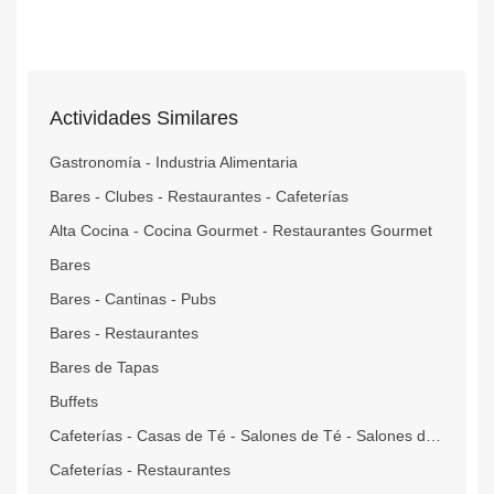
Actividades Similares
Gastronomía - Industria Alimentaria
Bares - Clubes - Restaurantes - Cafeterías
Alta Cocina - Cocina Gourmet - Restaurantes Gourmet
Bares
Bares - Cantinas - Pubs
Bares - Restaurantes
Bares de Tapas
Buffets
Cafeterías - Casas de Té - Salones de Té - Salones de Café
Cafeterías - Restaurantes