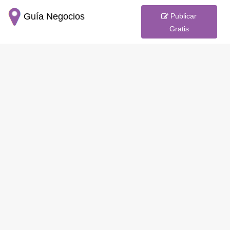
Guía Negocios
Publicar
Gratis