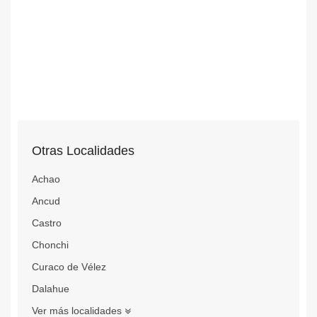
Otras Localidades
Achao
Ancud
Castro
Chonchi
Curaco de Vélez
Dalahue
Ver más localidades