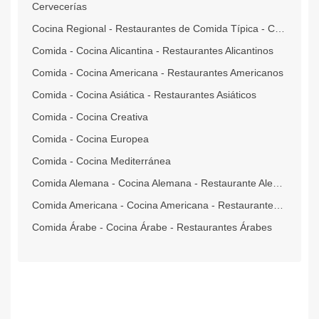
Cervecerías
Cocina Regional - Restaurantes de Comida Típica - Criolla - Tradicional
Comida - Cocina Alicantina - Restaurantes Alicantinos
Comida - Cocina Americana - Restaurantes Americanos
Comida - Cocina Asiática - Restaurantes Asiáticos
Comida - Cocina Creativa
Comida - Cocina Europea
Comida - Cocina Mediterránea
Comida Alemana - Cocina Alemana - Restaurante Alemán
Comida Americana - Cocina Americana - Restaurantes Americanos
Comida Árabe - Cocina Árabe - Restaurantes Árabes