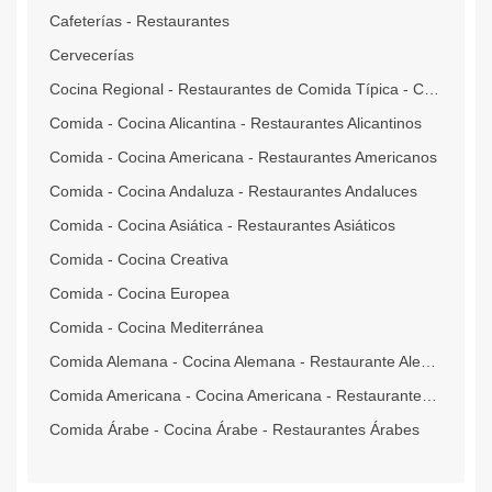
Cafeterías - Restaurantes
Cervecerías
Cocina Regional - Restaurantes de Comida Típica - Criolla - Tradicional
Comida - Cocina Alicantina - Restaurantes Alicantinos
Comida - Cocina Americana - Restaurantes Americanos
Comida - Cocina Andaluza - Restaurantes Andaluces
Comida - Cocina Asiática - Restaurantes Asiáticos
Comida - Cocina Creativa
Comida - Cocina Europea
Comida - Cocina Mediterránea
Comida Alemana - Cocina Alemana - Restaurante Alemán
Comida Americana - Cocina Americana - Restaurantes Americanos
Comida Árabe - Cocina Árabe - Restaurantes Árabes