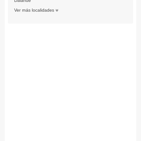
Dalahue
Ver más localidades