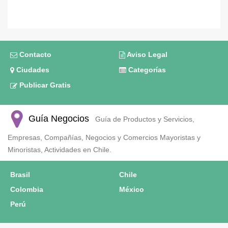
Contacto
Aviso Legal
Ciudades
Categorías
Publicar Gratis
Guía Negocios
Guía de Productos y Servicios,
Empresas, Compañías, Negocios y Comercios Mayoristas y
Minoristas, Actividades en Chile.
Brasil
Chile
Colombia
México
Perú