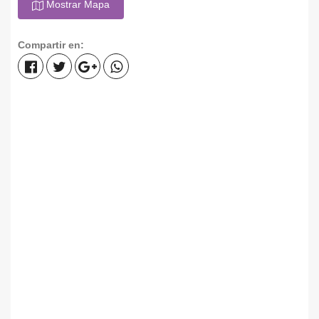
Mostrar Mapa
Compartir en: