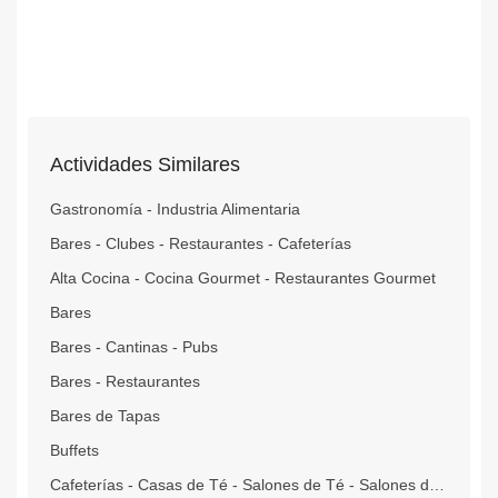
Actividades Similares
Gastronomía - Industria Alimentaria
Bares - Clubes - Restaurantes - Cafeterías
Alta Cocina - Cocina Gourmet - Restaurantes Gourmet
Bares
Bares - Cantinas - Pubs
Bares - Restaurantes
Bares de Tapas
Buffets
Cafeterías - Casas de Té - Salones de Té - Salones de Café