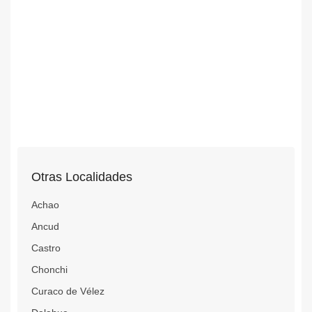
Otras Localidades
Achao
Ancud
Castro
Chonchi
Curaco de Vélez