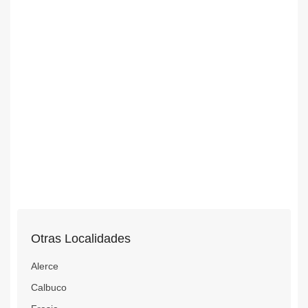
Otras Localidades
Alerce
Calbuco