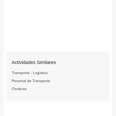
Actividades Similares
Transporte - Logística
Personal de Transporte
Choferes