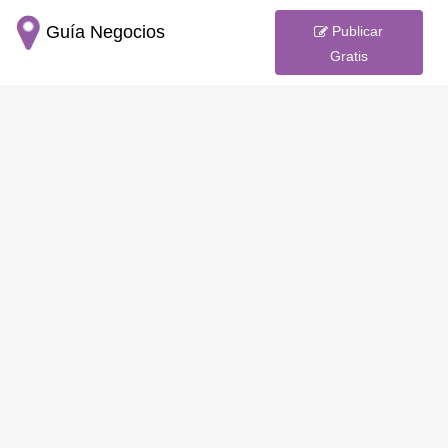
Guía Negocios
Publicar
Gratis