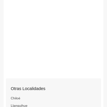
Otras Localidades
Chiloé
Llanquihue