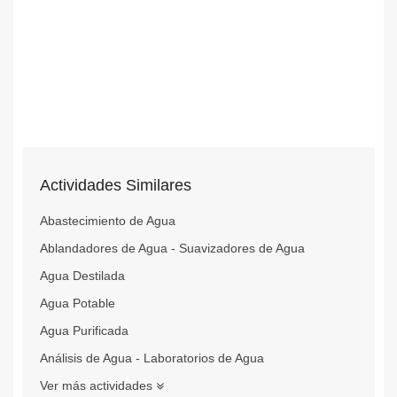
Actividades Similares
Abastecimiento de Agua
Ablandadores de Agua - Suavizadores de Agua
Agua Destilada
Agua Potable
Agua Purificada
Análisis de Agua - Laboratorios de Agua
Ver más actividades