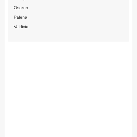
Osorno
Palena
Valdivia