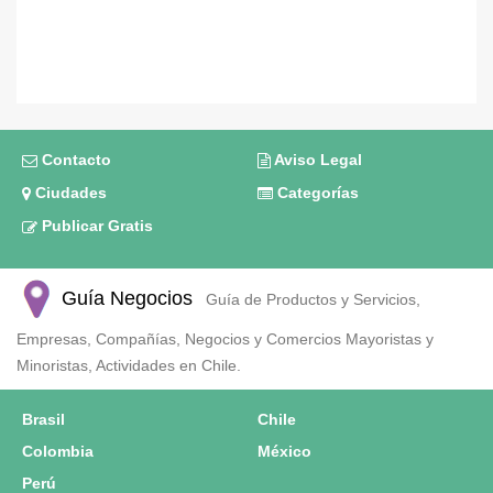
Contacto
Aviso Legal
Ciudades
Categorías
Publicar Gratis
Guía Negocios
Guía de Productos y Servicios,
Empresas, Compañías, Negocios y Comercios Mayoristas y
Minoristas, Actividades en Chile.
Brasil
Chile
Colombia
México
Perú