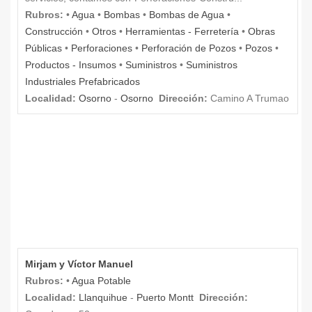
Rubros:
•
Agua
•
Bombas
•
Bombas de Agua
•
Construcción
•
Otros
•
Herramientas - Ferretería
•
Obras
Públicas
•
Perforaciones
•
Perforación de Pozos
•
Pozos
•
Productos - Insumos
•
Suministros
•
Suministros
Industriales Prefabricados
Localidad:
Osorno
-
Osorno
Dirección:
Camino A Trumao
Mirjam y Víctor Manuel
Rubros:
•
Agua Potable
Localidad:
Llanquihue
-
Puerto Montt
Dirección: