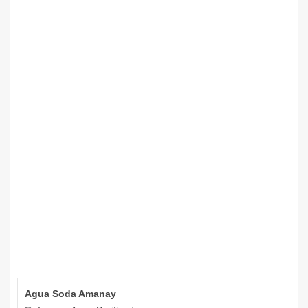
Agua Soda Amanay