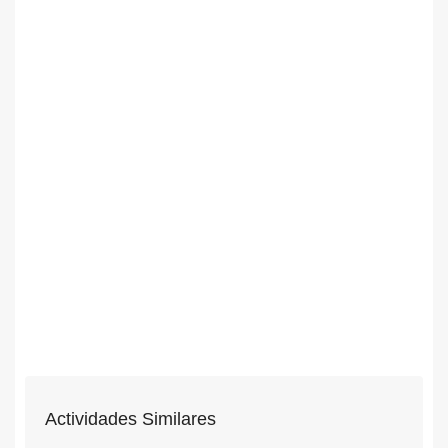
Actividades Similares