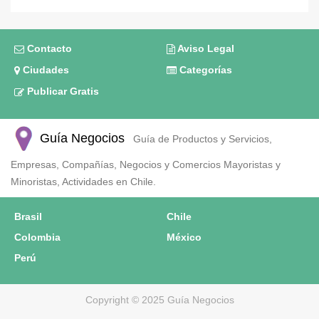
Contacto
Aviso Legal
Ciudades
Categorías
Publicar Gratis
Guía Negocios
Guía de Productos y Servicios,
Empresas, Compañías, Negocios y Comercios Mayoristas y
Minoristas, Actividades en Chile.
Brasil
Chile
Colombia
México
Perú
Copyright © 2025 Guía Negocios