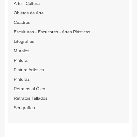
Arte - Cultura
Objetos de Arte
Cuadros
Esculturas - Escultores - Artes Plásticas
Litografías
Murales
Pintura
Pintura Artística
Pinturas
Retratos al Óleo
Retratos Tallados
Serigrafías