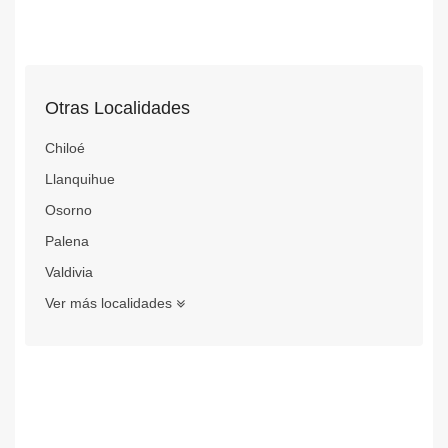
Otras Localidades
Chiloé
Llanquihue
Osorno
Palena
Valdivia
Ver más localidades