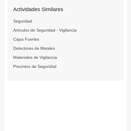
Actividades Similares
Seguridad
Artículos de Seguridad - Vigilancia
Cajas Fuertes
Detectores de Metales
Materiales de Vigilancia
Precintos de Seguridad