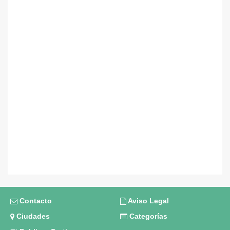
Contacto
Aviso Legal
Ciudades
Categorías