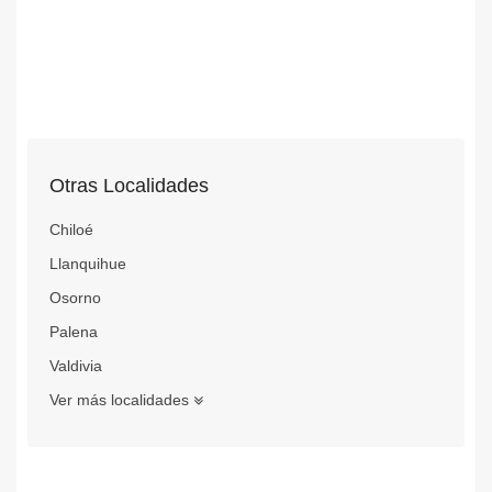
Otras Localidades
Chiloé
Llanquihue
Osorno
Palena
Valdivia
Ver más localidades