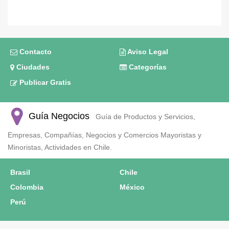
Contacto
Aviso Legal
Ciudades
Categorías
Publicar Gratis
Guía Negocios
Guía de Productos y Servicios,
Empresas, Compañías, Negocios y Comercios Mayoristas y
Minoristas, Actividades en Chile.
Brasil
Chile
Colombia
México
Perú