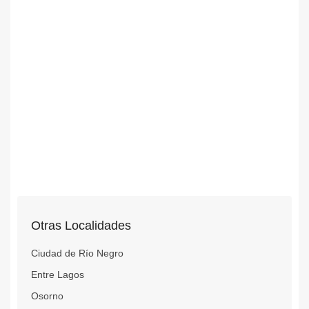
Otras Localidades
Ciudad de Río Negro
Entre Lagos
Osorno