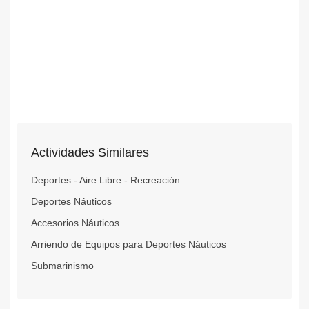
Actividades Similares
Deportes - Aire Libre - Recreación
Deportes Náuticos
Accesorios Náuticos
Arriendo de Equipos para Deportes Náuticos
Submarinismo