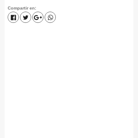
Compartir en: