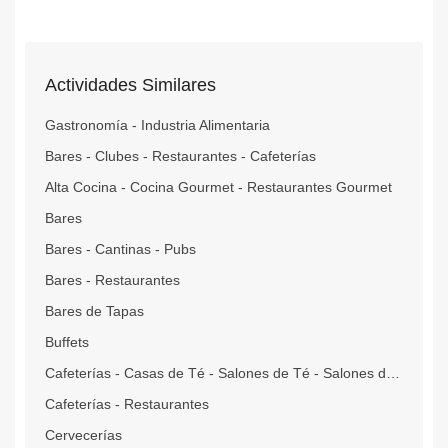
Actividades Similares
Gastronomía - Industria Alimentaria
Bares - Clubes - Restaurantes - Cafeterías
Alta Cocina - Cocina Gourmet - Restaurantes Gourmet
Bares
Bares - Cantinas - Pubs
Bares - Restaurantes
Bares de Tapas
Buffets
Cafeterías - Casas de Té - Salones de Té - Salones de Café
Cafeterías - Restaurantes
Cervecerías