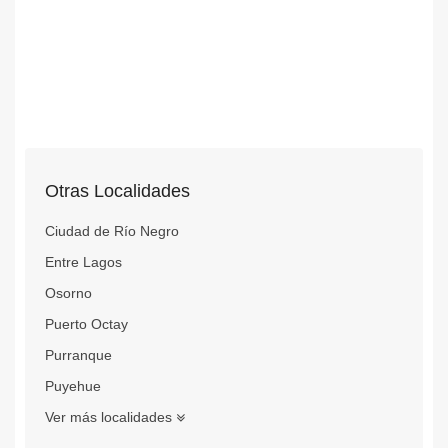
Otras Localidades
Ciudad de Río Negro
Entre Lagos
Osorno
Puerto Octay
Purranque
Puyehue
Ver más localidades