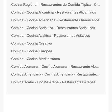
Cocina Regional - Restaurantes de Comida Típica - Criolla - Tradicional
Comida - Cocina Alicantina - Restaurantes Alicantinos
Comida - Cocina Americana - Restaurantes Americanos
Comida - Cocina Andaluza - Restaurantes Andaluces
Comida - Cocina Asiática - Restaurantes Asiáticos
Comida - Cocina Creativa
Comida - Cocina Europea
Comida - Cocina Mediterránea
Comida Alemana - Cocina Alemana - Restaurante Alemán
Comida Americana - Cocina Americana - Restaurantes Americanos
Comida Árabe - Cocina Árabe - Restaurantes Árabes