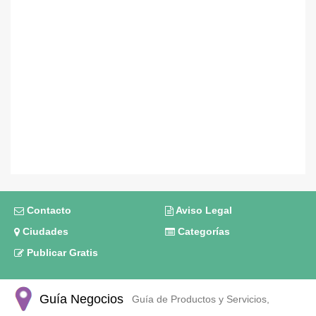
Contacto
Aviso Legal
Ciudades
Categorías
Publicar Gratis
Guía Negocios
Guía de Productos y Servicios,