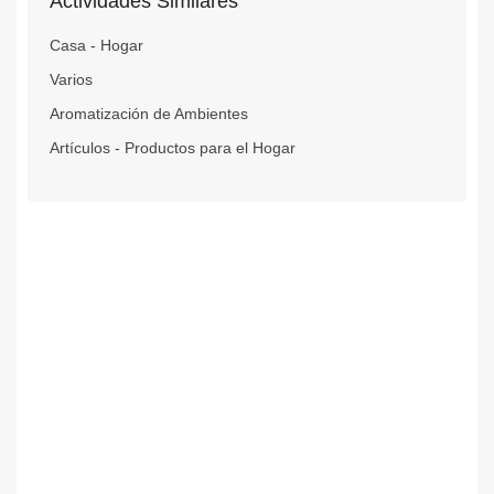
Actividades Similares
Casa - Hogar
Varios
Aromatización de Ambientes
Artículos - Productos para el Hogar