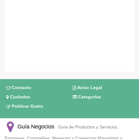
Contacto
Aviso Legal
Ciudades
Categorías
Publicar Gratis
Guía Negocios
Guía de Productos y Servicios,
Empresas, Compañías, Negocios y Comercios Mayoristas y