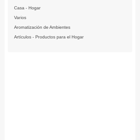
Casa - Hogar
Varios
Aromatización de Ambientes
Artículos - Productos para el Hogar