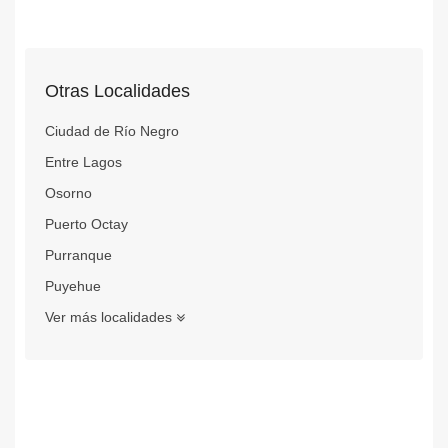
Otras Localidades
Ciudad de Río Negro
Entre Lagos
Osorno
Puerto Octay
Purranque
Puyehue
Ver más localidades