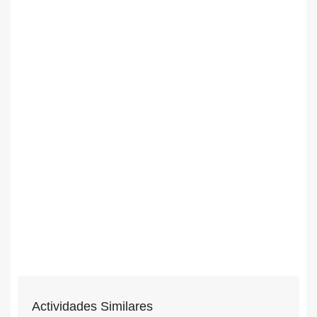
Actividades Similares